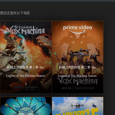
猜您还喜欢以下电影
机械之声的传奇 第三季 The 
机械之声的传奇 第二季 The 
Legend of Vox Machina Season 
Legend of Vox Machina Season 
3
2