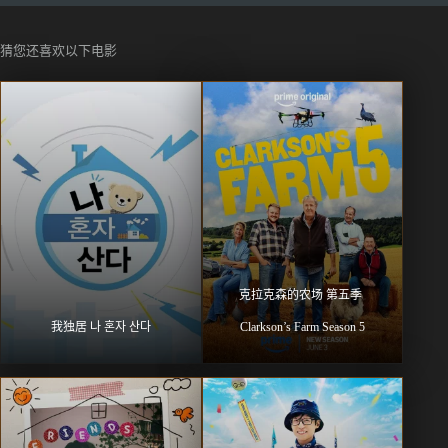
猜您还喜欢以下电影
克拉克森的农场 第五季 
我独居 나 혼자 산다
Clarkson’s Farm Season 5