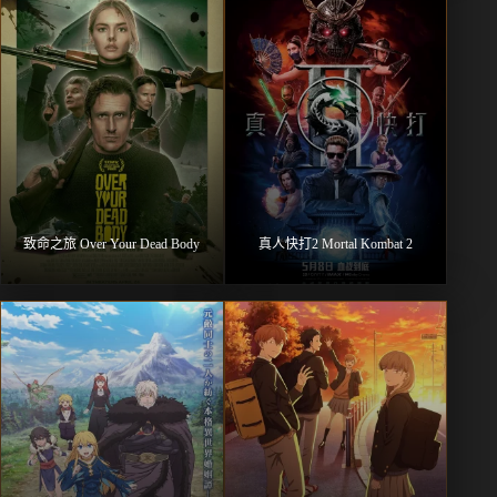
致命之旅 Over Your Dead Body
真人快打2 Mortal Kombat 2