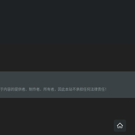
属于内容的提供者、制作者、所有者，因此本站不承担任何法律责任！