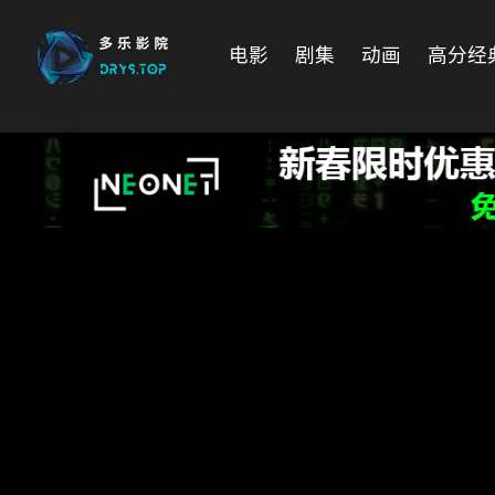
电影
剧集
动画
高分经