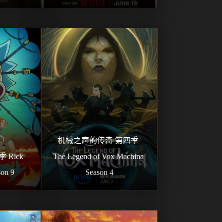
机械之声的传奇 第四季 
Rick 
The Legend of Vox Machina 
son 9
Season 4