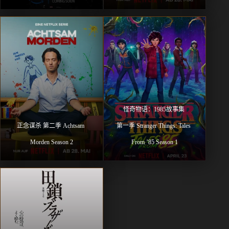
怪奇物语：1985故事集 
正念谋杀 第二季 Achtsam 
第一季 Stranger Things: Tales 
Morden Season 2
From ’85 Season 1