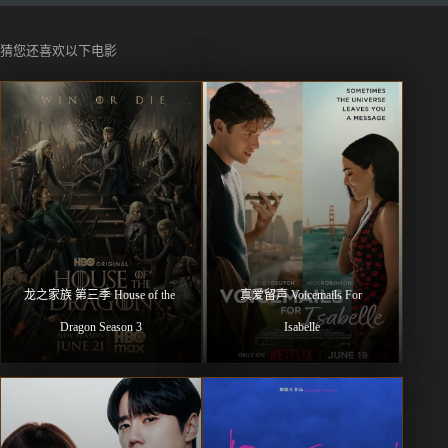
猜您还喜欢以下电影
龙之家族 第三季 House of the 
真爱留声 Voicemails For 
Dragon Season 3
Isabelle