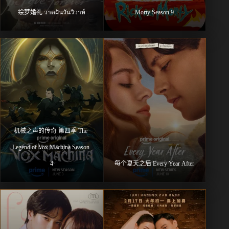
绘梦婚礼 วาดฝันวันวิวาห์
Morty Season 9
机械之声的传奇 第四季 The 
Legend of Vox Machina Season 
4
每个夏天之后 Every Year After