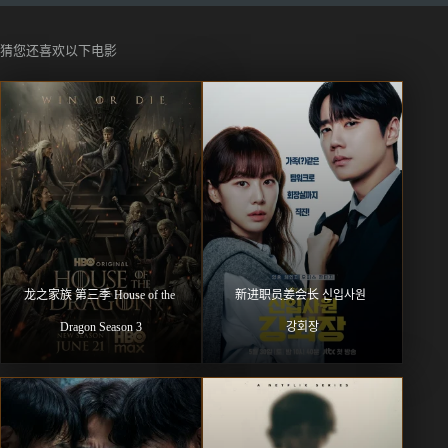
猜您还喜欢以下电影
龙之家族 第三季 House of the 
新进职员姜会长 신입사원 
Dragon Season 3
강회장