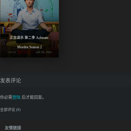
正念谋杀 第二季 Achtsam 
Morden Season 2
发表评论
你必需
登陆
后才能回复。
全部评论 (
0
)
友情链接