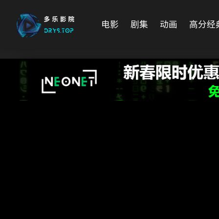
电影
剧集
动画
高分经