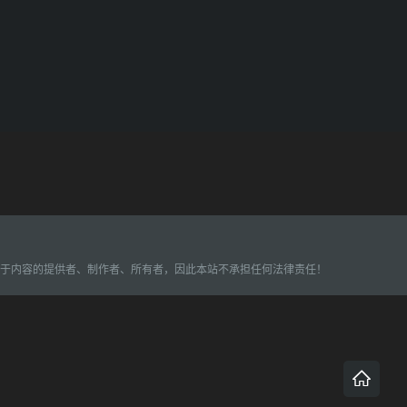
属于内容的提供者、制作者、所有者，因此本站不承担任何法律责任！