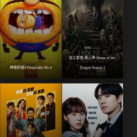
龙之家族 第三季 House of the 
神偷奶爸4 Despicable Me 4
Dragon Season 3