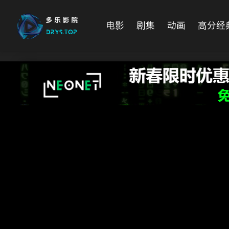
电影
剧集
动画
高分经