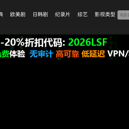
典
欧美剧
日韩剧
纪录片
综艺
影视类型