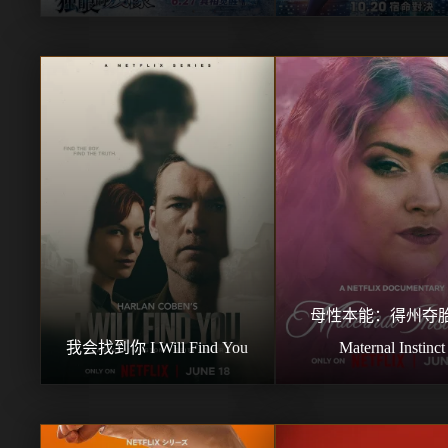
母性本能：得州夺胎
我会找到你 I Will Find You
Maternal Instinct