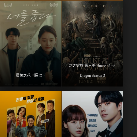
龙之家族 第三季 House of the 
霉菌之花 너를 줍다
Dragon Season 3