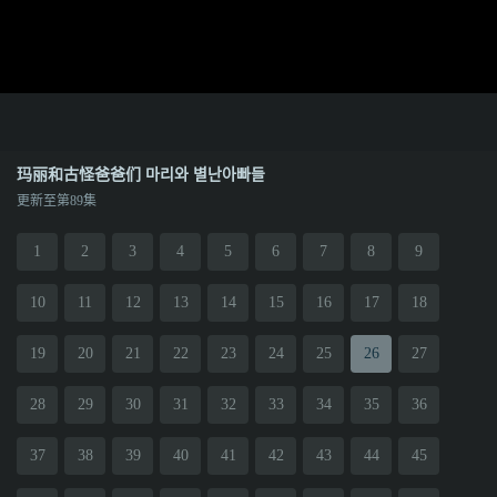
玛丽和古怪爸爸们 마리와 별난아빠들
更新至第89集
1
2
3
4
5
6
7
8
9
10
11
12
13
14
15
16
17
18
19
20
21
22
23
24
25
26
27
28
29
30
31
32
33
34
35
36
37
38
39
40
41
42
43
44
45