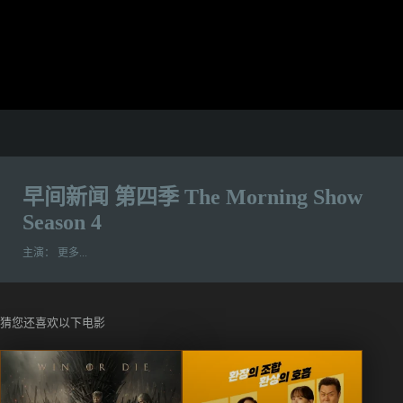
早间新闻 第四季 The Morning Show
Season 4
主演：
更多...
猜您还喜欢以下电影