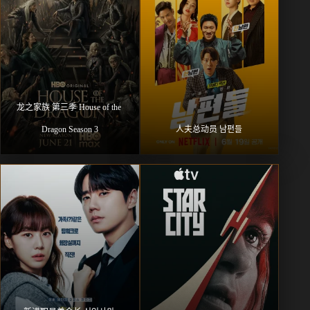
龙之家族 第三季 House of the 
Dragon Season 3
人夫总动员 남편들