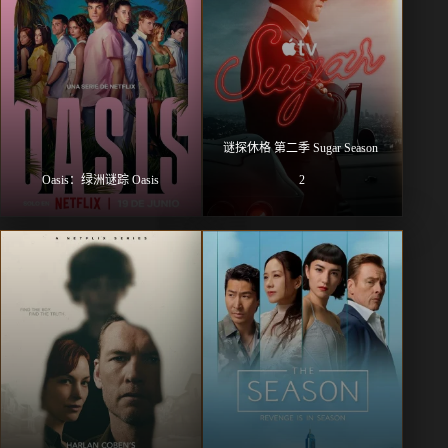
谜探休格 第二季 Sugar Season 
Oasis：绿洲谜踪 Oasis
2