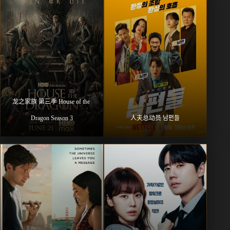
龙之家族 第三季 House of the 
Dragon Season 3
人夫总动员 남편들