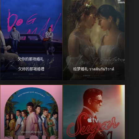
欠你的那场婚礼 
欠妳的那場婚禮
绘梦婚礼 วาดฝันวันวิวาห์