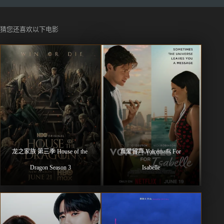
猜您还喜欢以下电影
龙之家族 第三季 House of the 
真爱留声 Voicemails For 
Dragon Season 3
Isabelle