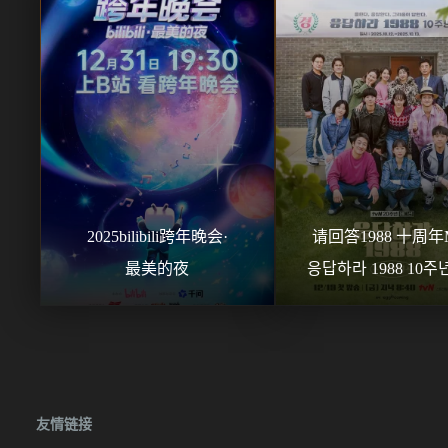
2025bilibili跨年晚会·
请回答1988 十周年M
最美的夜
응답하라 1988 10주
友情链接