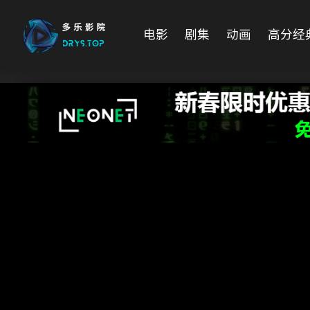
电影
剧集
动画
高分经