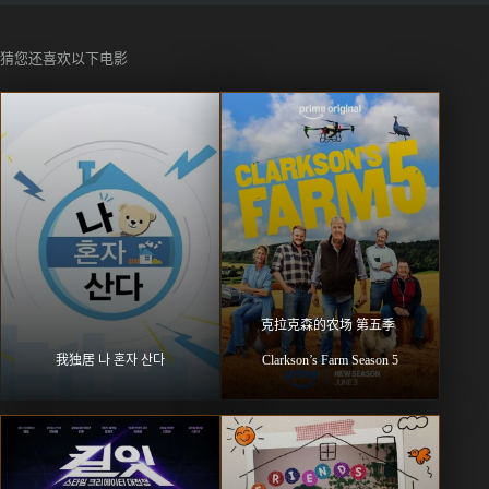
猜您还喜欢以下电影
克拉克森的农场 第五季 
我独居 나 혼자 산다
Clarkson’s Farm Season 5