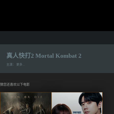
真人快打2 Mortal Kombat 2
主演：
更多...
猜您还喜欢以下电影