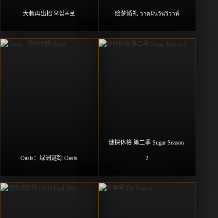
大叔再出招 오십프로
绘梦婚礼 วาดฝันวันวิวาห์
谜探休格 第二季 Sugar Season 
Oasis：绿洲谜踪 Oasis
2