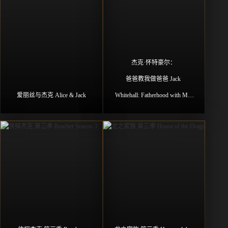
杰克·怀特豪尔：
爸爸教我做爸爸 Jack 
爱丽丝与杰克 Alice & Jack
Whitehall: Fatherhood with My 
Father