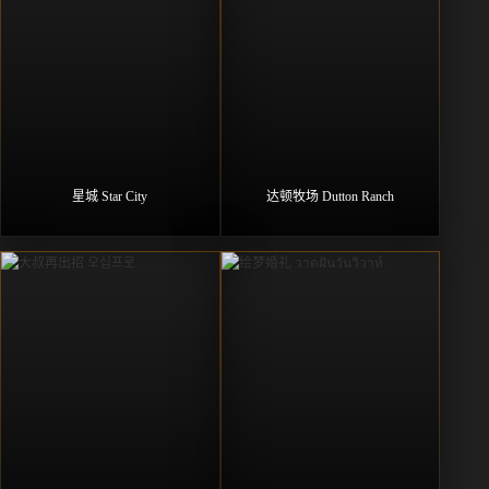
星城 Star City
达顿牧场 Dutton Ranch