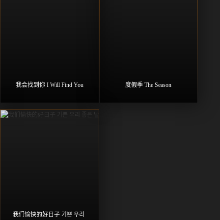
我会找到你 I Will Find You
度假季 The Season
我们愉快的好日子 기쁜 우리 