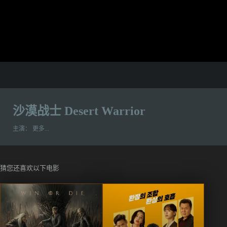
沙漠战士 Desert Warrior
主演：
更多...
猜您还喜欢以下电影