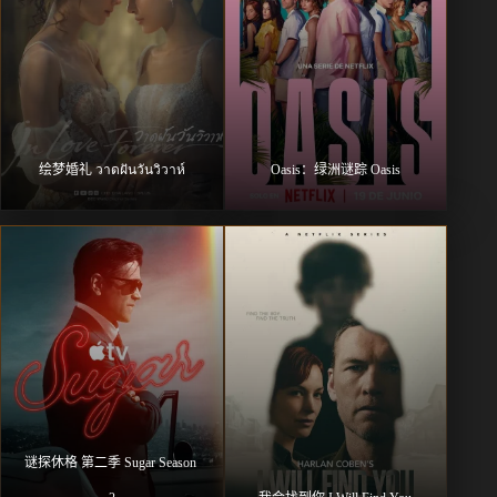
绘梦婚礼 วาดฝันวันวิวาห์
Oasis：绿洲谜踪 Oasis
谜探休格 第二季 Sugar Season 