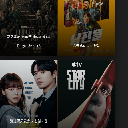
龙之家族 第三季 House of the 
Dragon Season 3
人夫总动员 남편들
新进职员姜会长 신입사원 