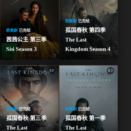
欧美剧
已完结
孤国春秋 第四季 
欧美剧
已完结
茜茜公主 第三季 
The Last 
Sisi Season 3
Kingdom Season 4
9.0
8.3
欧美剧
已完结
欧美剧
已完结
孤国春秋 第三季 
孤国春秋 第一季 
The Last 
The Last 