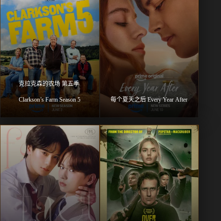
克拉克森的农场 第五季 
Clarkson’s Farm Season 5
每个夏天之后 Every Year After