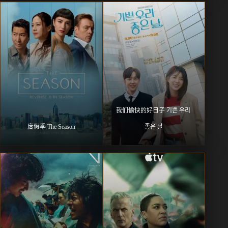
我们愉快的好日子 기쁜 우리 
度假季 The Season
좋은 날