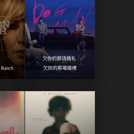
欠你的那场婚礼 
Ranch
欠妳的那場婚禮