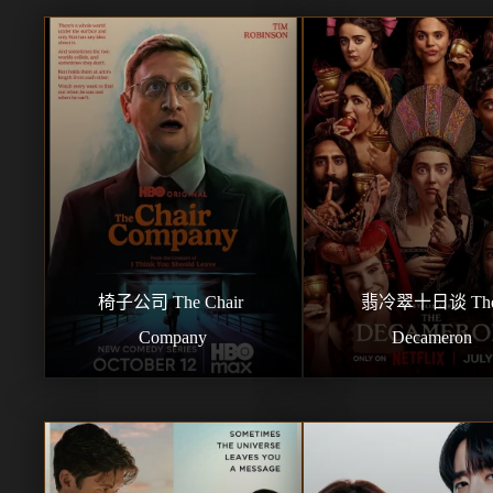
椅子公司 The Chair 
翡冷翠十日谈 The
Company
Decameron