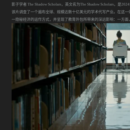
影子学者 The Shadow Scholars，英文名为The Shadow Scholars
该片调查了一个遍布全球、规模达数十亿美元的学术代写产业。在这一体系中
一隐秘经济的运作方式，并呈现了教育外包所带来的深远影响：一方面