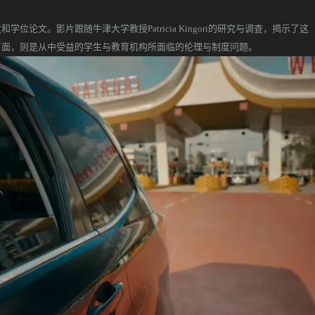
影片跟随牛津大学教授Patricia Kingori的研究与调查，揭示了这
方面，则是从中受益的学生与教育机构所面临的伦理与制度问题。