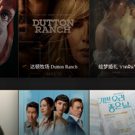
达顿牧场 Dutton Ranch
绘梦婚礼 วาดฝันวั