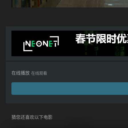
在线播放
在线观看
猜您还喜欢以下电影