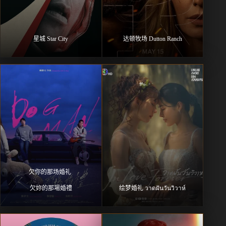
星城 Star City
达顿牧场 Dutton Ranch
欠你的那场婚礼 
欠妳的那場婚禮
绘梦婚礼 วาดฝันวันวิวาห์