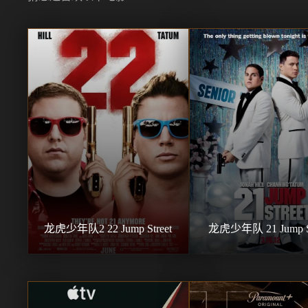
龙虎少年队2 22 Jump Street
龙虎少年队 21 Jump St