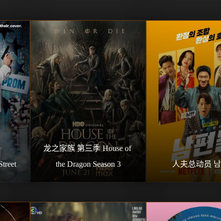
龙之家族 第三季 House of 
reet
the Dragon Season 3
人夫总动员 