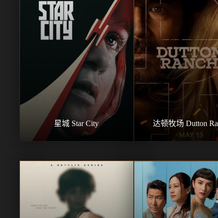
星城 Star City
达顿牧场 Dutton Ra