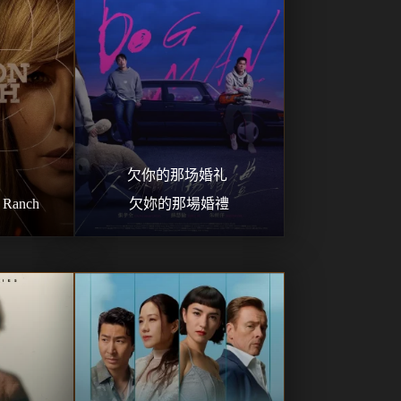
欠你的那场婚礼 
Ranch
欠妳的那場婚禮