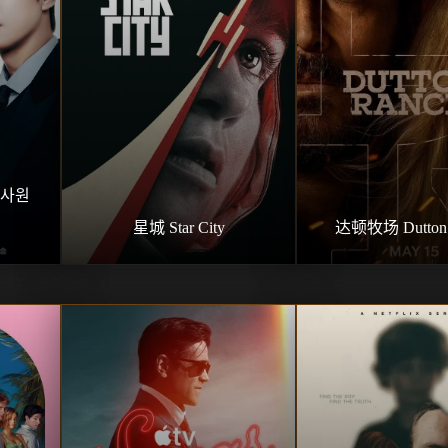
사원 
星城 Star City
达顿牧场 Dutton 