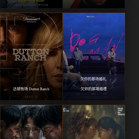
欠你的那场婚礼 
达顿牧场 Dutton Ranch
欠妳的那場婚禮