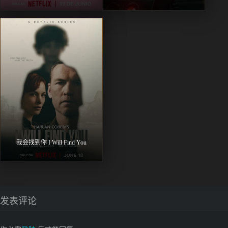
我会找到你 I Will Find You
发表评论