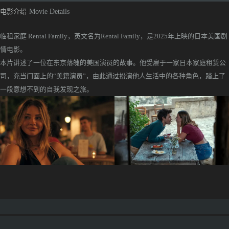
电影介绍
Movie Details
临租家庭 Rental Family，英文名为Rental Family，是2025年上映的日本美国剧
情电影。
本片讲述了一位在东京落魄的美国演员的故事。他受雇于一家日本家庭租赁公
司，充当门面上的“美籍演员”，由此通过扮演他人生活中的各种角色，踏上了
一段意想不到的自我发现之旅。