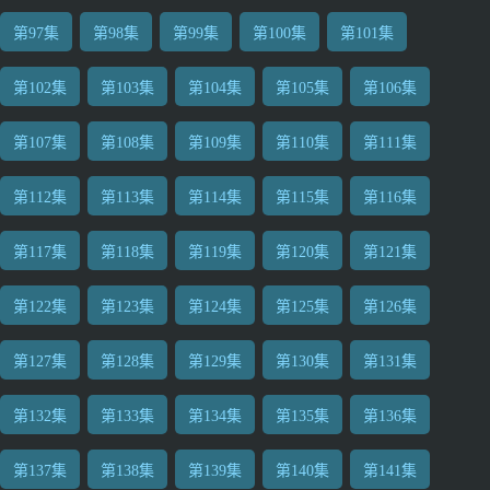
第97集
第98集
第99集
第100集
第101集
第102集
第103集
第104集
第105集
第106集
第107集
第108集
第109集
第110集
第111集
第112集
第113集
第114集
第115集
第116集
第117集
第118集
第119集
第120集
第121集
第122集
第123集
第124集
第125集
第126集
第127集
第128集
第129集
第130集
第131集
第132集
第133集
第134集
第135集
第136集
第137集
第138集
第139集
第140集
第141集