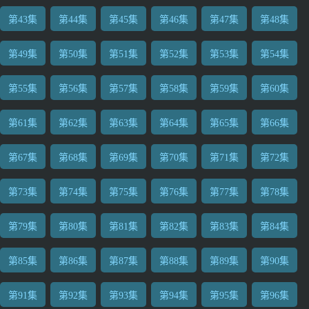
第43集
第44集
第45集
第46集
第47集
第48集
第49集
第50集
第51集
第52集
第53集
第54集
第55集
第56集
第57集
第58集
第59集
第60集
第61集
第62集
第63集
第64集
第65集
第66集
第67集
第68集
第69集
第70集
第71集
第72集
第73集
第74集
第75集
第76集
第77集
第78集
第79集
第80集
第81集
第82集
第83集
第84集
第85集
第86集
第87集
第88集
第89集
第90集
第91集
第92集
第93集
第94集
第95集
第96集