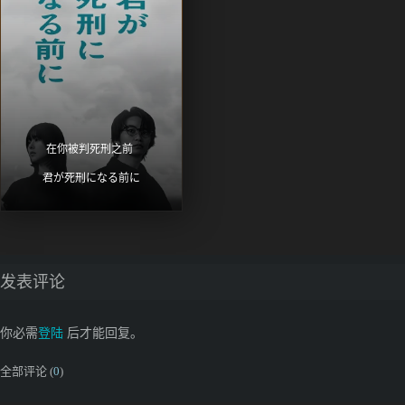
在你被判死刑之前 
君が死刑になる前に
发表评论
你必需
登陆
后才能回复。
全部评论 (
0
)