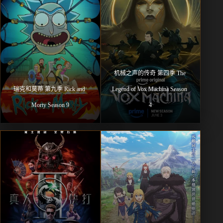
机械之声的传奇 第四季 The 
瑞克和莫蒂 第九季 Rick and 
Legend of Vox Machina Season 
Morty Season 9
4