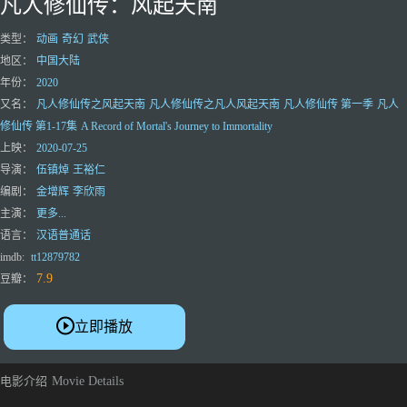
凡人修仙传：风起天南
类型：
动画
奇幻
武侠
地区：
中国大陆
年份：
2020
又名：
凡人修仙传之风起天南
凡人修仙传之凡人风起天南
凡人修仙传 第一季
凡人
修仙传 第1-17集
A Record of Mortal's Journey to Immortality
上映：
2020-07-25
导演：
伍镇焯
王裕仁
编剧：
金增辉
李欣雨
主演：
更多...
语言：
汉语普通话
imdb:
tt12879782
7.9
豆瓣：
立即播放
电影介绍
Movie Details