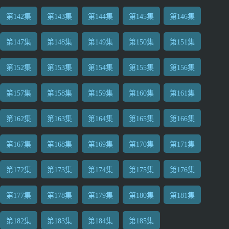
第142集
第143集
第144集
第145集
第146集
第147集
第148集
第149集
第150集
第151集
第152集
第153集
第154集
第155集
第156集
第157集
第158集
第159集
第160集
第161集
第162集
第163集
第164集
第165集
第166集
第167集
第168集
第169集
第170集
第171集
第172集
第173集
第174集
第175集
第176集
第177集
第178集
第179集
第180集
第181集
第182集
第183集
第184集
第185集