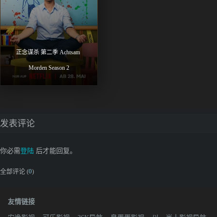
正念谋杀 第二季 Achtsam 
Morden Season 2
发表评论
你必需
登陆
后才能回复。
全部评论 (
0
)
友情链接