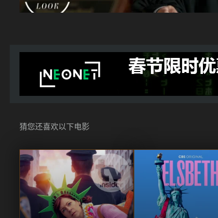
猜您还喜欢以下电影