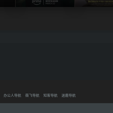
办公人导航
薇飞导航
知客导航
迷鹿导航