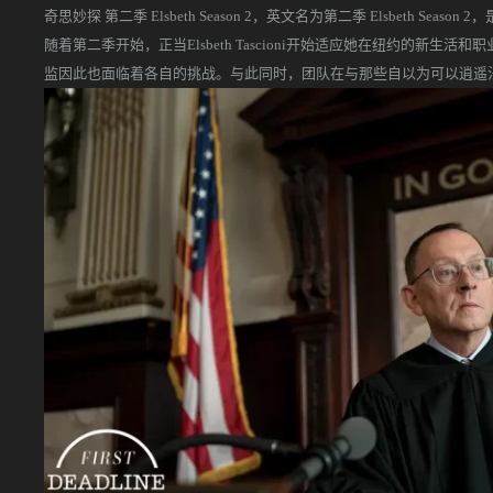
奇思妙探 第二季 Elsbeth Season 2，英文名为第二季 Elsbeth Seas
随着第二季开始，正当Elsbeth Tascioni开始适应她在纽约的新
监因此也面临着各自的挑战。与此同时，团队在与那些自以为可以逍遥