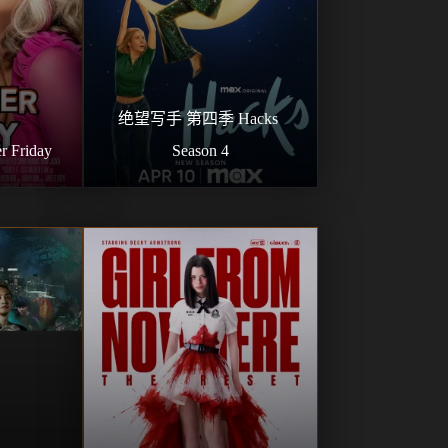
绝望写手 第四季 Hacks 
 Friday
Season 4