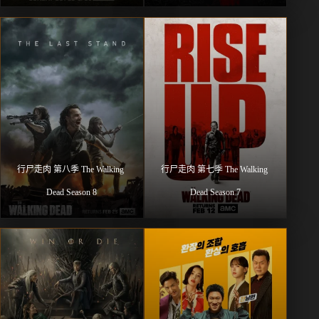
行尸走肉 第八季 The Walking 
行尸走肉 第七季 The Walking 
Dead Season 8
Dead Season 7