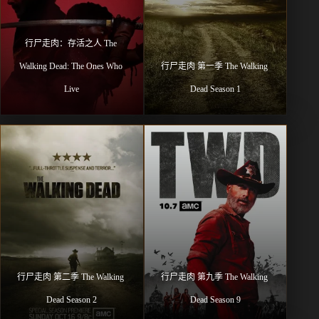
行尸走肉：存活之人 The 
Walking Dead: The Ones Who 
行尸走肉 第一季 The Walking 
Live
Dead Season 1
行尸走肉 第二季 The Walking 
行尸走肉 第九季 The Walking 
Dead Season 2
Dead Season 9