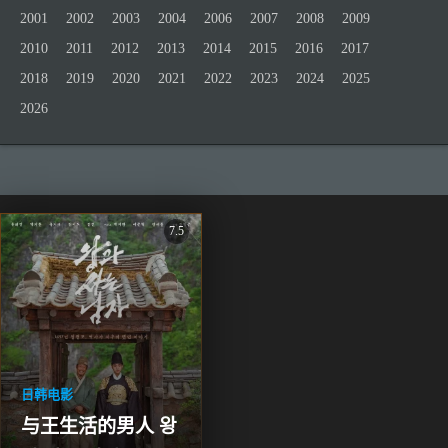
2001
2002
2003
2004
2006
2007
2008
2009
2010
2011
2012
2013
2014
2015
2016
2017
2018
2019
2020
2021
2022
2023
2024
2025
2026
7.5
日韩电影
与王生活的男人 왕