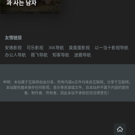
과 사는 남자
友情链接
安逸影视
可乐影视
36K导航
臭蛋蛋影视
以一当十影视导航
办公人导航
薇飞导航
知客导航
迷鹿导航
申明：本站属于互联网自由分享，所有内容bt文件均来自互联网，分享于互联网；
本站服务器未保存任何影视、音乐等资源或文件，且本站并不属于内容的提供
者、制作者、所有者，因此本站不承担任何法律责任！